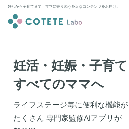
妊活から子育てまで、ママに寄り添う身近なコンテンツをお届け。
妊活・妊娠・子育て
すべてのママへ
ライフステージ毎に便利な機能が
たくさん 専門家監修AIアプリが