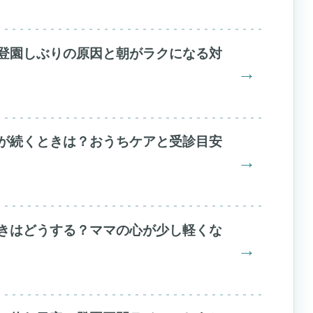
登園しぶりの原因と朝がラクになる対
→
が続くときは？おうちケアと受診目安
→
きはどうする？ママの心が少し軽くな
→