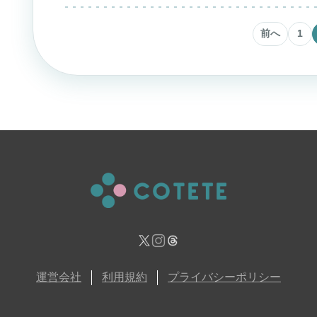
前へ
1
運営会社
利用規約
プライバシーポリシー