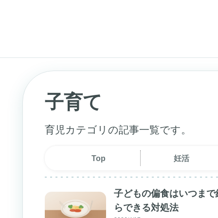
子育て
育児カテゴリの記事一覧です。
Top
妊活
子どもの偏食はいつまで
らできる対処法