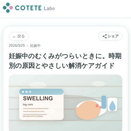
← 戻る
シェア
2026/3/25 ・ 妊娠中
妊娠中のむくみがつらいときに。時期
別の原因とやさしい解消ケアガイド