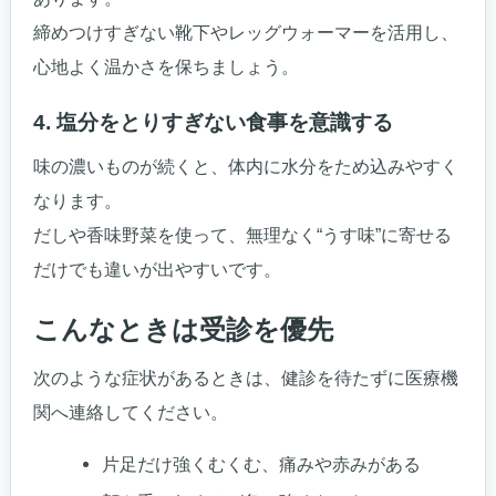
締めつけすぎない靴下やレッグウォーマーを活用し、
心地よく温かさを保ちましょう。
4. 塩分をとりすぎない食事を意識する
味の濃いものが続くと、体内に水分をため込みやすく
なります。
だしや香味野菜を使って、無理なく“うす味”に寄せる
だけでも違いが出やすいです。
こんなときは受診を優先
次のような症状があるときは、健診を待たずに医療機
関へ連絡してください。
片足だけ強くむくむ、痛みや赤みがある