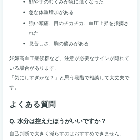
顔や手のむくみが急に強くなった
急な体重増加がある
強い頭痛、目のチカチカ、血圧上昇を指摘さ
れた
息苦しさ、胸の痛みがある
妊娠高血圧症候群など、注意が必要なサインが隠れて
いる場合があります。
「気にしすぎかな？」と思う段階で相談して大丈夫で
す。
よくある質問
Q. 水分は控えたほうがいいですか？
自己判断で大きく減らすのはおすすめできません。