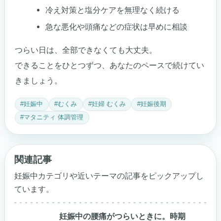
冷え対策と塩分ケアを無理なく続ける
急な悪化や頭痛などの症状は早めに相談
つらい日は、全部できなくても大丈夫。
できることをひとつずつ、あなたのペースで続けてい
きましょう。
#妊娠中
#むくみ
#妊婦 むくみ
#妊娠後期
#マタニティ 体調管理
関連記事
妊娠中カテゴリや近いテーマの記事をピックアップし
ています。
妊娠中の腰痛がつらいときに。時期