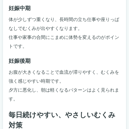
妊娠中期
体が少しずつ重くなり、長時間の立ち仕事や座りっぱ
なしでむくみが出やすくなります。
仕事や家事の合間にこまめに体勢を変えるのがポイン
トです。
妊娠後期
お腹が大きくなることで血流が滞りやすく、むくみを
強く感じやすい時期です。
夕方に悪化し、朝は軽くなるパターンはよく見られま
す。
毎日続けやすい、やさしいむくみ
対策