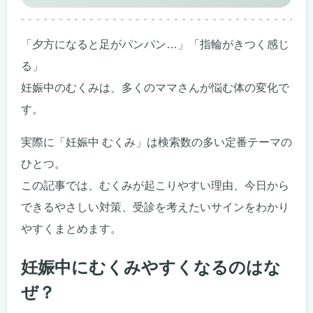
「夕方になると足がパンパン…」「指輪がきつく感じ
る」
妊娠中のむくみは、多くのママさんが悩む体の変化で
す。
実際に「妊娠中 むくみ」は検索数の多い定番テーマの
ひとつ。
この記事では、むくみが起こりやすい理由、今日から
できるやさしい対策、受診を考えたいサインをわかり
やすくまとめます。
妊娠中にむくみやすくなるのはな
ぜ？