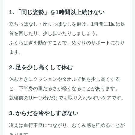
1. 「同じ姿勢」を1時間以上続けない
立ちっぱなし・座りっぱなしを避け、1時間に1回は足
首を回したり、少し歩いたりしましょう。
ふくらはぎを動かすことで、めぐりのサポートになり
ます。
2. 足を少し高くして休む
休むときにクッションやタオルで足を少し高くする
と、下半身の重だるさが軽くなることがあります。
就寝前の10〜15分だけでも取り入れやすいケアです。
3. からだを冷やしすぎない
冷えは血行不良につながり、むくみ感を強めることが
あります。