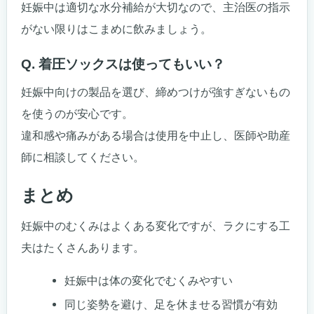
妊娠中は適切な水分補給が大切なので、主治医の指示
がない限りはこまめに飲みましょう。
Q. 着圧ソックスは使ってもいい？
妊娠中向けの製品を選び、締めつけが強すぎないもの
を使うのが安心です。
違和感や痛みがある場合は使用を中止し、医師や助産
師に相談してください。
まとめ
妊娠中のむくみはよくある変化ですが、ラクにする工
夫はたくさんあります。
妊娠中は体の変化でむくみやすい
同じ姿勢を避け、足を休ませる習慣が有効