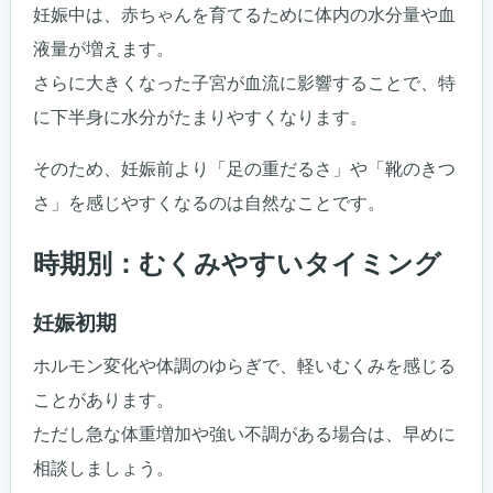
妊娠中は、赤ちゃんを育てるために体内の水分量や血
液量が増えます。
さらに大きくなった子宮が血流に影響することで、特
に下半身に水分がたまりやすくなります。
そのため、妊娠前より「足の重だるさ」や「靴のきつ
さ」を感じやすくなるのは自然なことです。
時期別：むくみやすいタイミング
妊娠初期
ホルモン変化や体調のゆらぎで、軽いむくみを感じる
ことがあります。
ただし急な体重増加や強い不調がある場合は、早めに
相談しましょう。