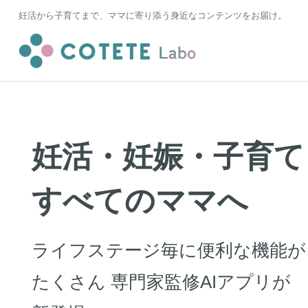
妊活から子育てまで、ママに寄り添う身近なコンテンツをお届け。
妊活・妊娠・子育て
すべてのママへ
ライフステージ毎に便利な機能が
たくさん 専門家監修AIアプリが