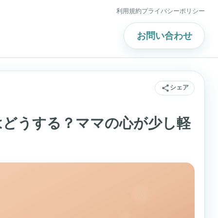
利用規約
プライバシーポリシー
お問い合わせ
シェア
はどうする？ママの心が少し軽