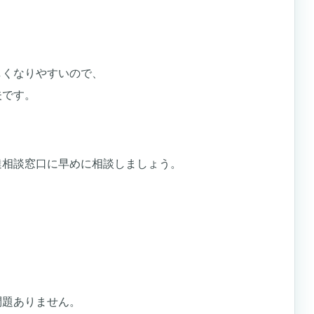
しくなりやすいので、
夫です。
達相談窓口に早めに相談しましょう。
問題ありません。