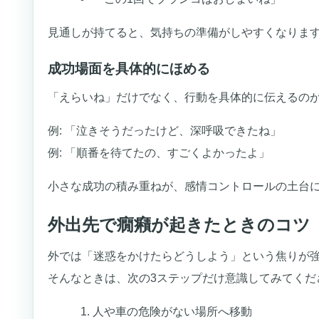
見通しが持てると、気持ちの準備がしやすくなりま
成功場面を具体的にほめる
「えらいね」だけでなく、行動を具体的に伝えるの
例: 「泣きそうだったけど、深呼吸できたね」
例: 「順番を待てたの、すごくよかったよ」
小さな成功の積み重ねが、感情コントロールの土台
外出先で癇癪が起きたときのコツ
外では「迷惑をかけたらどうしよう」という焦りが
そんなときは、次の3ステップだけ意識してみてくだ
人や車の危険がない場所へ移動