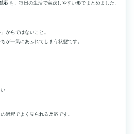
対応
を、毎日の生活で実践しやすい形でまとめました。
い」からではないこと。
持ちが一気にあふれてしまう状態です。
ない
達の過程でよく見られる反応です。